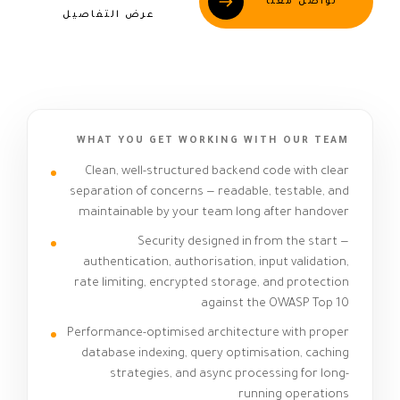
تواصل معنا
عرض التفاصيل
WHAT YOU GET WORKING WITH OUR TEAM
Clean, well-structured backend code with clear
separation of concerns — readable, testable, and
maintainable by your team long after handover
Security designed in from the start —
authentication, authorisation, input validation,
rate limiting, encrypted storage, and protection
against the OWASP Top 10
Performance-optimised architecture with proper
database indexing, query optimisation, caching
strategies, and async processing for long-
running operations