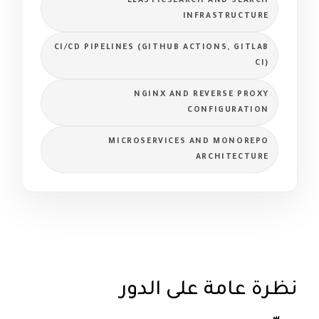
ELASTICSEARCH AND SEARCH
INFRASTRUCTURE
CI/CD PIPELINES (GITHUB ACTIONS, GITLAB
CI)
NGINX AND REVERSE PROXY
CONFIGURATION
MICROSERVICES AND MONOREPO
ARCHITECTURE
نظرة عامة على الدور