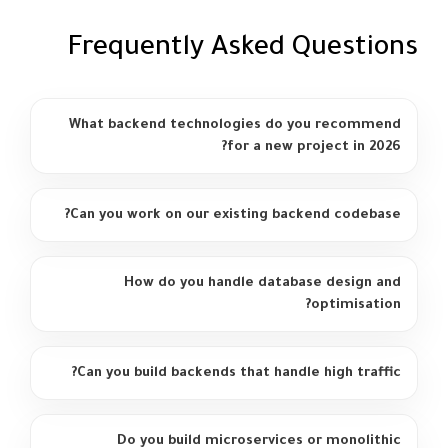
Frequently Asked Questions
What backend technologies do you recommend
for a new project in 2026?
Can you work on our existing backend codebase?
How do you handle database design and
optimisation?
Can you build backends that handle high traffic?
Do you build microservices or monolithic