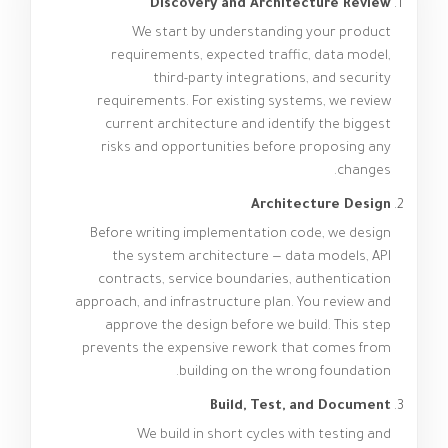
Discovery and Architecture Review
We start by understanding your product
requirements, expected traffic, data model,
third-party integrations, and security
requirements. For existing systems, we review
current architecture and identify the biggest
risks and opportunities before proposing any
changes.
Architecture Design
Before writing implementation code, we design
the system architecture — data models, API
contracts, service boundaries, authentication
approach, and infrastructure plan. You review and
approve the design before we build. This step
prevents the expensive rework that comes from
building on the wrong foundation.
Build, Test, and Document
We build in short cycles with testing and