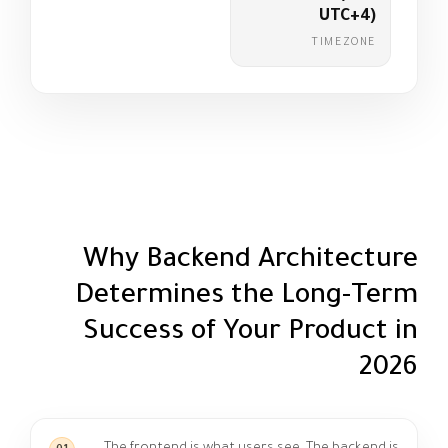
UTC+4)
TIMEZONE
Why Backend Architecture
Determines the Long-Term
Success of Your Product in
2026