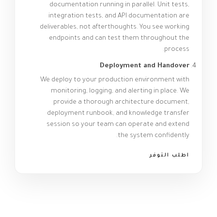
documentation running in parallel. Unit tests,
integration tests, and API documentation are
deliverables, not afterthoughts. You see working
endpoints and can test them throughout the
process.
Deployment and Handover
We deploy to your production environment with
monitoring, logging, and alerting in place. We
provide a thorough architecture document,
deployment runbook, and knowledge transfer
session so your team can operate and extend
the system confidently.
اطلب التوفر