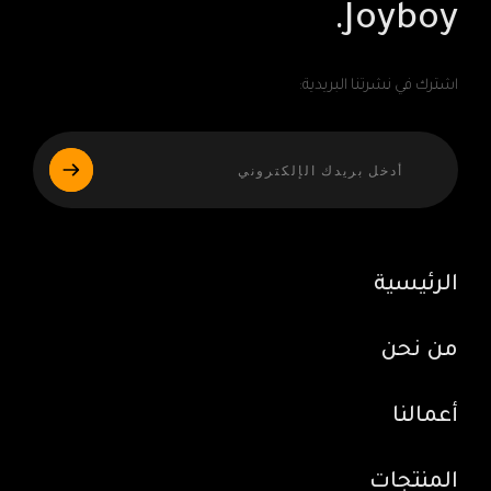
Joyboy.
اشترك في نشرتنا البريدية:
الرئيسية
من نحن
أعمالنا
المنتجات