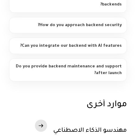
backends?
How do you approach backend security?
Can you integrate our backend with AI features?
Do you provide backend maintenance and support
after launch?
موارد أخرى
مهندسو الذكاء الاصطناعي