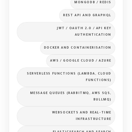
MONGODB / REDIS
REST API AND GRAPHQL
JWT / OAUTH 2.0 / API KEY
AUTHENTICATION
DOCKER AND CONTAINERISATION
AWS / GOOGLE CLOUD / AZURE
SERVERLESS FUNCTIONS (LAMBDA, CLOUD
FUNCTIONS)
MESSAGE QUEUES (RABBITMQ, AWS SQS,
BULLMQ)
WEBSOCKETS AND REAL-TIME
INFRASTRUCTURE